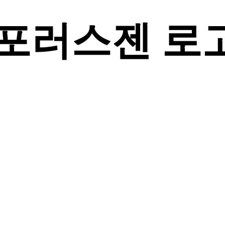
자연에서 찾은 솔루션